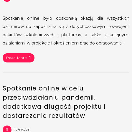
Spotkanie online było doskonałą okazją dla wszystkich
partnerów do zapoznania się z dotychczasowym rozwojem
pakietów szkoleniowych i platformy, a także z kolejnymi
działaniami w projekcie i określeniem prac do opracowania…
Read More
Spotkanie online w celu
przeciwdziałaniu pandemii,
dodatkowa długość projektu i
dostarczenie rezultatów
27/05/20