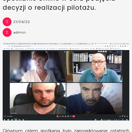
decyzji o realizacji pilotażu.
21/06/22
admin
Głównym celem spotkania było zaprojektowanie ostatnich