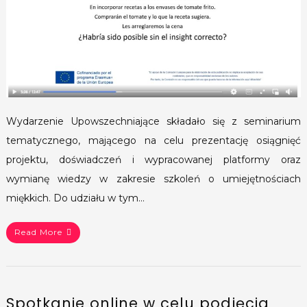
Wydarzenie Upowszechniające składało się z seminarium
tematycznego, mającego na celu prezentację osiągnięć
projektu, doświadczeń i wypracowanej platformy oraz
wymianę wiedzy w zakresie szkoleń o umiejętnościach
miękkich. Do udziału w tym…
Read More
Spotkanie online w celu podjęcia