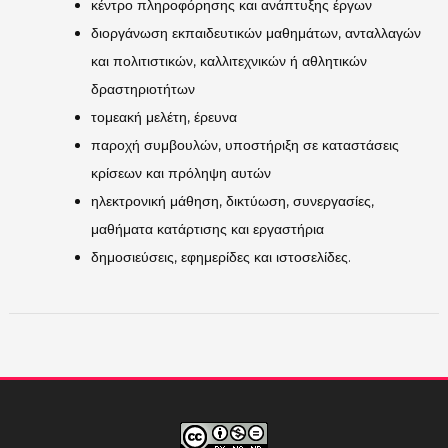
κέντρο πληροφόρησης και ανάπτυξης έργων
διοργάνωση εκπαιδευτικών μαθημάτων, ανταλλαγών
και πολιτιστικών, καλλιτεχνικών ή αθλητικών
δραστηριοτήτων
τομεακή μελέτη, έρευνα
παροχή συμβουλών, υποστήριξη σε καταστάσεις
κρίσεων και πρόληψη αυτών
ηλεκτρονική μάθηση, δικτύωση, συνεργασίες,
μαθήματα κατάρτισης και εργαστήρια
δημοσιεύσεις, εφημερίδες και ιστοσελίδες.