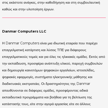
στις εκάστοτε ανάγκες, στην καθοδήγηση και στη συμβουλευτική
καθώς και στην υλοποίηση έργων.
Danmar Computers LLC
Η Danmar Computers είναι μια ιδιωτική εταιρεία που παρέχει
επαγγελματική κατάρτιση και λύσεις ΤΠΕ για διάφορους
επαγγελματικούς τομείς και για όλες τις ηλικιακές ομάδες. Εκτός από
την εκπαίδευση, προσφέρει ανάπτυξη υλικού, παροχή συμβουλών
και δημιουργία καινοτόμων ψηφιακών εργαλείων, ιστοσελίδες,
ψηφιακές εφαρμογές, συστήματα ηλεκτρονικής μάθησης και
διαδικτυακές εκστρατείες. Οι δραστηριότητες της Danmar
απευθύνονται σε διάφορες ομάδες, προσφέροντας ειδικά
εκπαιδευτικά προγράμματα και βοήθεια για τη βελτίωση της
κατάστασής τους, είτε στην αγορά εργασίας είτε σε άλλους