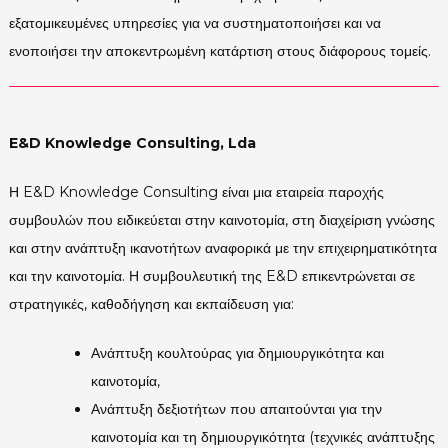
εξατομικευμένες υπηρεσίες για να συστηματοποιήσει και να
ενοποιήσει την αποκεντρωμένη κατάρτιση στους διάφορους τομείς.
E&D Knowledge Consulting, Lda
Η E&D Knowledge Consulting είναι μια εταιρεία παροχής
συμβουλών που ειδικεύεται στην καινοτομία, στη διαχείριση γνώσης
και στην ανάπτυξη ικανοτήτων αναφορικά με την επιχειρηματικότητα
και την καινοτομία. Η συμβουλευτική της E&D επικεντρώνεται σε
στρατηγικές, καθοδήγηση και εκπαίδευση για:
Ανάπτυξη κουλτούρας για δημιουργικότητα και
καινοτομία,
Ανάπτυξη δεξιοτήτων που απαιτούνται για την
καινοτομία και τη δημιουργικότητα (τεχνικές ανάπτυξης