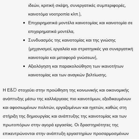
ιδεών, κριτική σκέψη, συνεργατικές συμπεριφορές,
καινοτόμα νοοτροπία κλπ.),
Επιχειρηματικά μοντέλα καινοτομίας και καινοτομία σε
επιχειρηματικά μοντέλα,
Συνδυασμός της καινοτομίας και της γνώσης
(μηχανισμοί, εργαλεία και στρατηγικές για συνεργατική
καινοτομία και μεταφορά γνώσεων),
Αξιολόγηση και παρακολούθηση των ικανοτήτων
καινοτομίας και των αναγκών βελτίωσης.
Η Ε&D στοχεύει στην προώθηση της κοινωνικής και οικονομικής
ανάπτυξης μέσω της καλλιέργειας πιο καινοτόμων, εξειδικευμένων
και αφοσιωμένων πολιτών, εργαζομένων και ηγετών, καθώς στη
στήριξη της δημιουργίας και ανάπτυξης της καινοτομίας και των
πρωτοπόρων στην αγορά εργασίας. Οι δραστηριότητες της
επικεντρώνονται στην ανάπτυξη εργαστηρίων προσαρμοσμένων