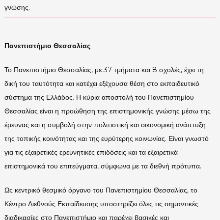
γνώσης.
Πανεπιστήμιο Θεσσαλίας
Το Πανεπιστήμιο Θεσσαλίας, με 37 τμήματα και 8 σχολές, έχει τη
δική του ταυτότητα και κατέχει εξέχουσα θέση στο εκπαιδευτικό
σύστημα της Ελλάδος. Η κύρια αποστολή του Πανεπιστημίου
Θεσσαλίας είναι η προώθηση της επιστημονικής γνώσης μέσω της
έρευνας και η συμβολή στην πολιτιστική και οικονομική ανάπτυξη
της τοπικής κοινότητας και της ευρύτερης κοινωνίας. Είναι γνωστό
για τις εξαιρετικές ερευνητικές επιδόσεις και τα εξαιρετικά
επιστημονικά του επιτεύγματα, σύμφωνα με τα διεθνή πρότυπα.
Ως κεντρικό θεσμικό όργανο του Πανεπιστημίου Θεσσαλίας, το
Κέντρο Διεθνούς Εκπαίδευσης υποστηρίζει όλες τις σημαντικές
διαδικασίες στο Πανεπιστήμιο και παρέχει βασικές και